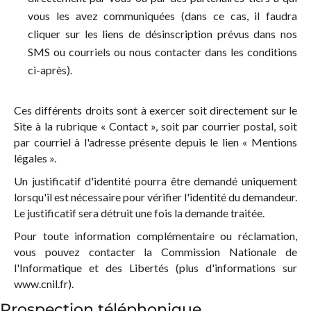
vous les avez communiquées (dans ce cas, il faudra
cliquer sur les liens de désinscription prévus dans nos
SMS ou courriels ou nous contacter dans les conditions
ci-après).
Ces différents droits sont à exercer soit directement sur le
Site à la rubrique « Contact », soit par courrier postal, soit
par courriel à l'adresse présente depuis le lien « Mentions
légales ».
Un justificatif d'identité pourra être demandé uniquement
lorsqu'il est nécessaire pour vérifier l'identité du demandeur.
Le justificatif sera détruit une fois la demande traitée.
Pour toute information complémentaire ou réclamation,
vous pouvez contacter la Commission Nationale de
l'Informatique et des Libertés (plus d'informations sur
www.cnil.fr).
Prospection téléphonique