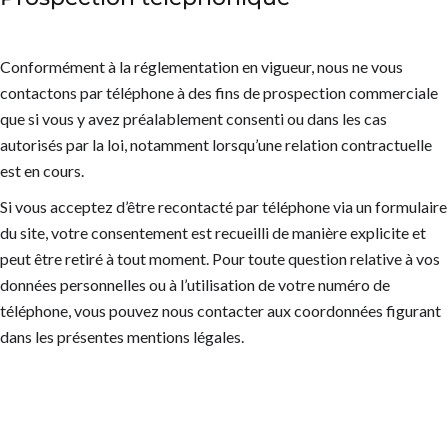
Conformément à la réglementation en vigueur, nous ne vous
contactons par téléphone à des fins de prospection commerciale
que si vous y avez préalablement consenti ou dans les cas
autorisés par la loi, notamment lorsqu’une relation contractuelle
est en cours.
Si vous acceptez d’être recontacté par téléphone via un formulaire
du site, votre consentement est recueilli de manière explicite et
peut être retiré à tout moment. Pour toute question relative à vos
données personnelles ou à l’utilisation de votre numéro de
téléphone, vous pouvez nous contacter aux coordonnées figurant
dans les présentes mentions légales.