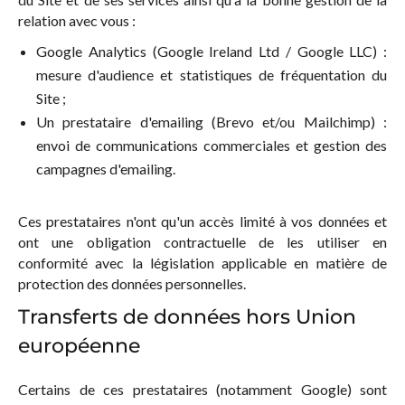
relation avec vous :
Google Analytics (Google Ireland Ltd / Google LLC) :
mesure d'audience et statistiques de fréquentation du
Site ;
Un prestataire d'emailing (Brevo et/ou Mailchimp) :
envoi de communications commerciales et gestion des
campagnes d'emailing.
Ces prestataires n'ont qu'un accès limité à vos données et
ont une obligation contractuelle de les utiliser en
conformité avec la législation applicable en matière de
protection des données personnelles.
Transferts de données hors Union
européenne
Certains de ces prestataires (notamment Google) sont