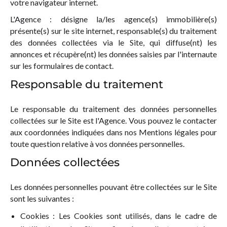
votre navigateur internet.
L'Agence : désigne la/les agence(s) immobilière(s)
présente(s) sur le site internet, responsable(s) du traitement
des données collectées via le Site, qui diffuse(nt) les
annonces et récupère(nt) les données saisies par l'internaute
sur les formulaires de contact.
Responsable du traitement
Le responsable du traitement des données personnelles
collectées sur le Site est l'Agence. Vous pouvez le contacter
aux coordonnées indiquées dans nos Mentions légales pour
toute question relative à vos données personnelles.
Données collectées
Les données personnelles pouvant être collectées sur le Site
sont les suivantes :
Cookies : Les Cookies sont utilisés, dans le cadre de