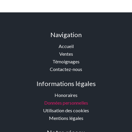
Navigation
Accueil
Ventes
Témoignages
Contactez-nous
Informations légales
Honoraires
Données personnelles
Utilisation des cookies
Mentions légales