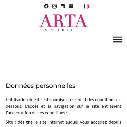
Données personnelles
L'utilisation du Site est soumise au respect des conditions ci-
dessous. L'accès et la navigation sur le site entraînent
l'acceptation de ces conditions :
Site : désigne le site internet auquel vous accédez depuis