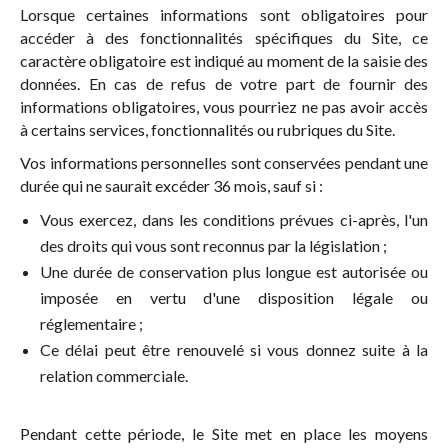
Lorsque certaines informations sont obligatoires pour
accéder à des fonctionnalités spécifiques du Site, ce
caractère obligatoire est indiqué au moment de la saisie des
données. En cas de refus de votre part de fournir des
informations obligatoires, vous pourriez ne pas avoir accès
à certains services, fonctionnalités ou rubriques du Site.
Vos informations personnelles sont conservées pendant une
durée qui ne saurait excéder 36 mois, sauf si :
Vous exercez, dans les conditions prévues ci-après, l'un
des droits qui vous sont reconnus par la législation ;
Une durée de conservation plus longue est autorisée ou
imposée en vertu d'une disposition légale ou
réglementaire ;
Ce délai peut être renouvelé si vous donnez suite à la
relation commerciale.
Pendant cette période, le Site met en place les moyens