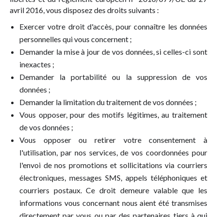
avril 2016, vous disposez des droits suivants :
Exercer votre droit d'accès, pour connaître les données
personnelles qui vous concernent ;
Demander la mise à jour de vos données, si celles-ci sont
inexactes ;
Demander la portabilité ou la suppression de vos
données ;
Demander la limitation du traitement de vos données ;
Vous opposer, pour des motifs légitimes, au traitement
de vos données ;
Vous opposer ou retirer votre consentement à
l'utilisation, par nos services, de vos coordonnées pour
l'envoi de nos promotions et sollicitations via courriers
électroniques, messages SMS, appels téléphoniques et
courriers postaux. Ce droit demeure valable que les
informations vous concernant nous aient été transmises
directement par vous ou par des partenaires tiers à qui