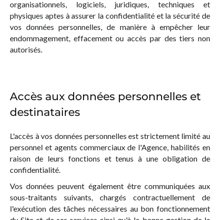
organisationnels, logiciels, juridiques, techniques et
physiques aptes à assurer la confidentialité et la sécurité de
vos données personnelles, de manière à empêcher leur
endommagement, effacement ou accès par des tiers non
autorisés.
Accès aux données personnelles et
destinataires
L'accès à vos données personnelles est strictement limité au
personnel et agents commerciaux de l'Agence, habilités en
raison de leurs fonctions et tenus à une obligation de
confidentialité.
Vos données peuvent également être communiquées aux
sous-traitants suivants, chargés contractuellement de
l'exécution des tâches nécessaires au bon fonctionnement
du Site et de ses services ainsi qu'à la bonne gestion de la