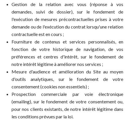
Gestion de la relation avec vous (réponse à vos
demandes, suivi de dossier), sur le fondement de
l'exécution de mesures précontractuelles prises à votre
demande ou de l'exécution du contrat lorsqu'une relation
contractuelle est en cours ;
Fourniture de contenus et services personnalisés, en
fonction de votre historique de navigation, de vos
préférences et centres d'intérêt, sur le fondement de
notre intérêt légitime à améliorer nos services ;
Mesure d'audience et amélioration du Site au moyen
d'outils analytiques, sur le fondement de votre
consentement (cookies non essentiels) ;
Prospection commerciale par voie électronique
(emailing), sur le fondement de votre consentement ou,
pour nos clients existants, de notre intérêt légitime dans
les conditions prévues par la loi.