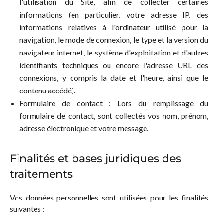
l'utilisation du Site, afin de collecter certaines
informations (en particulier, votre adresse IP, des
informations relatives à l'ordinateur utilisé pour la
navigation, le mode de connexion, le type et la version du
navigateur internet, le système d'exploitation et d'autres
identifiants techniques ou encore l'adresse URL des
connexions, y compris la date et l'heure, ainsi que le
contenu accédé).
Formulaire de contact : Lors du remplissage du
formulaire de contact, sont collectés vos nom, prénom,
adresse électronique et votre message.
Finalités et bases juridiques des
traitements
Vos données personnelles sont utilisées pour les finalités
suivantes :