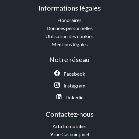
Informations légales
Honoraires
Données personnelles
Utilisation des cookies
Mentions légales
Notre réseau
Facebook
Instagram
Linkedin
Contactez-nous
Arta Immobilier
9 rue Casimir pinel