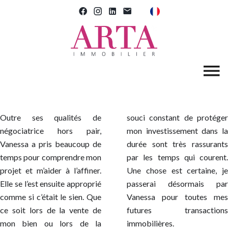
Outre ses qualités de
souci constant de protéger
négociatrice hors pair,
mon investissement dans la
Vanessa a pris beaucoup de
durée sont très rassurants
temps pour comprendre mon
par les temps qui courent.
projet et m’aider à l’affiner.
Une chose est certaine, je
Elle se l’est ensuite approprié
passerai désormais par
comme si c’était le sien. Que
Vanessa pour toutes mes
ce soit lors de la vente de
futures transactions
mon bien ou lors de la
immobilières.