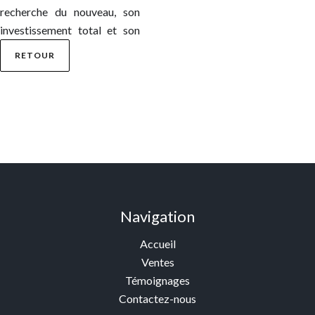
recherche du nouveau, son
investissement total et son
RETOUR
Navigation
Accueil
Ventes
Témoignages
Contactez-nous