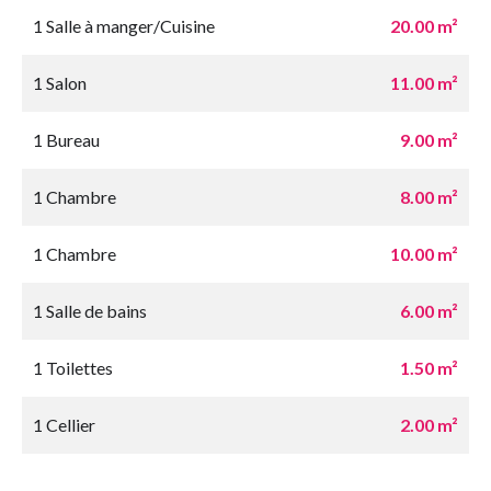
1 Salle à manger/Cuisine
20.00 m²
1 Salon
11.00 m²
1 Bureau
9.00 m²
1 Chambre
8.00 m²
1 Chambre
10.00 m²
1 Salle de bains
6.00 m²
1 Toilettes
1.50 m²
1 Cellier
2.00 m²