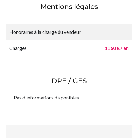
Mentions légales
Honoraires à la charge du vendeur
Charges
1160 € / an
DPE / GES
Pas d'informations disponibles