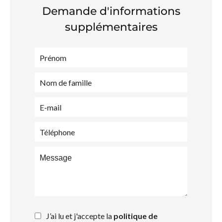
Demande d'informations
supplémentaires
J’ai lu et j'accepte la
politique de