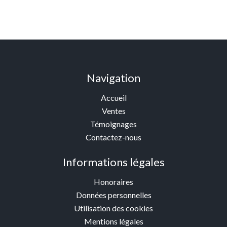
Navigation
Accueil
Ventes
Témoignages
Contactez-nous
Informations légales
Honoraires
Données personnelles
Utilisation des cookies
Mentions légales