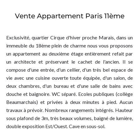
Vente Appartement Paris 11ème
Exclusivité, quartier Cirque d'hiver proche Marais, dans un
immeuble du 18ème plein de charme nous vous proposons
un appartement au deuxième étage entièrement refait par
un architecte et préservant le cachet de l'ancien. Il se
compose d'une entrée, d'un cellier, d'un très bel espace de
vie avec une cuisine ouverte toute équipée, d'un salon, de
deux chambres, d'un bureau et d'une salle de bains avec
douche et baignoire. WC séparé. Ecoles publiques (collège
Beaumarchais) et privées à deux minutes à pied. Aucun
travaux à prévoir. Nombreux rangements intégrés. Hauteur
sous plafond de 3m, très beaux volumes, baigné de lumière,
double exposition Est/Ouest. Cave en sous-sol.