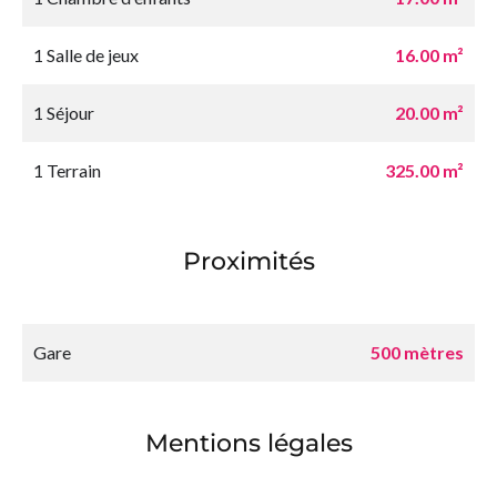
1 Salle de jeux
16.00 m²
1 Séjour
20.00 m²
1 Terrain
325.00 m²
Proximités
Gare
500 mètres
Mentions légales