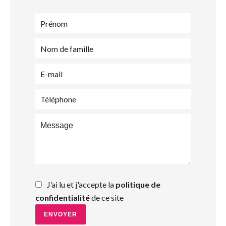
J’ai lu et j'accepte la
politique de
confidentialité
de ce site
ENVOYER