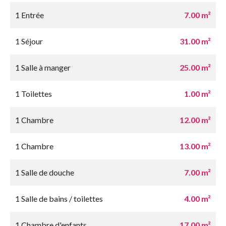
1 Entrée
7.00 m²
1 Séjour
31.00 m²
1 Salle à manger
25.00 m²
1 Toilettes
1.00 m²
1 Chambre
12.00 m²
1 Chambre
13.00 m²
1 Salle de douche
7.00 m²
1 Salle de bains / toilettes
4.00 m²
1 Chambre d'enfants
17.00 m²