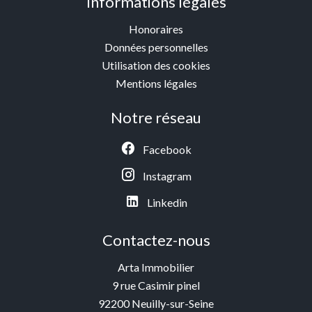
Informations légales
Honoraires
Données personnelles
Utilisation des cookies
Mentions légales
Notre réseau
Facebook
Instagram
Linkedin
Contactez-nous
Arta Immobilier
9 rue Casimir pinel
92200
Neuilly-sur-Seine