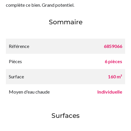
complète ce bien. Grand potentiel.
Sommaire
Référence
6859066
Pièces
6 pièces
Surface
160 m²
Moyen d'eau chaude
Individuelle
Surfaces