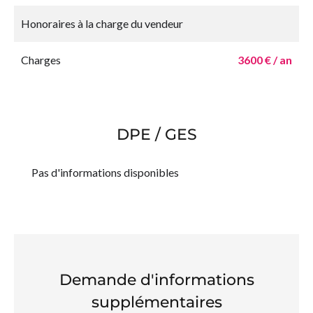
Honoraires à la charge du vendeur
Charges
3600 € / an
DPE / GES
Pas d'informations disponibles
Demande d'informations
supplémentaires