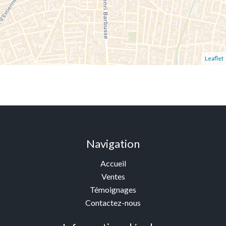
Leaflet
Navigation
Accueil
Ventes
Témoignages
Contactez-nous