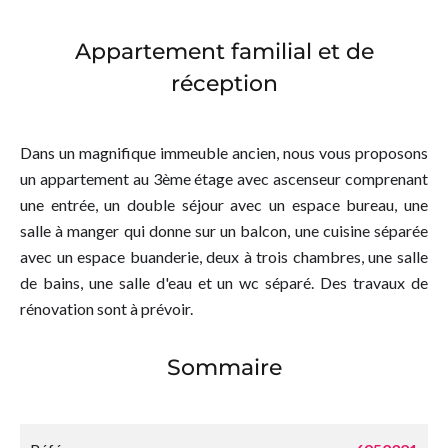
Appartement familial et de
réception
Dans un magnifique immeuble ancien, nous vous proposons
un appartement au 3ème étage avec ascenseur comprenant
une entrée, un double séjour avec un espace bureau, une
salle à manger qui donne sur un balcon, une cuisine séparée
avec un espace buanderie, deux à trois chambres, une salle
de bains, une salle d'eau et un wc séparé. Des travaux de
rénovation sont à prévoir.
Sommaire