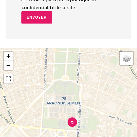
confidentialité
de ce site
ENVOYER
+
−