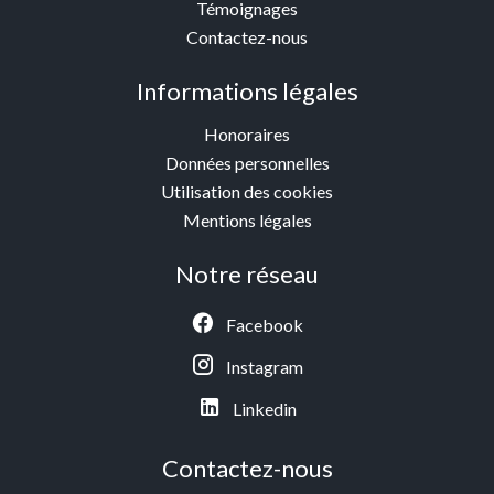
Témoignages
Contactez-nous
Informations légales
Honoraires
Données personnelles
Utilisation des cookies
Mentions légales
Notre réseau
Facebook
Instagram
Linkedin
Contactez-nous