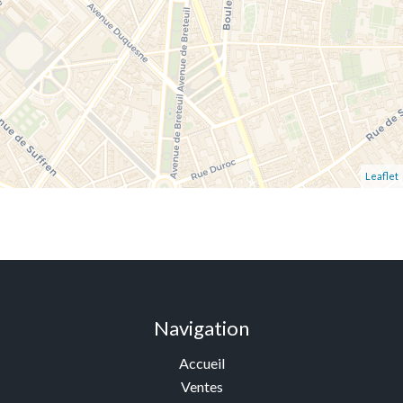
Leaflet
Navigation
Accueil
Ventes