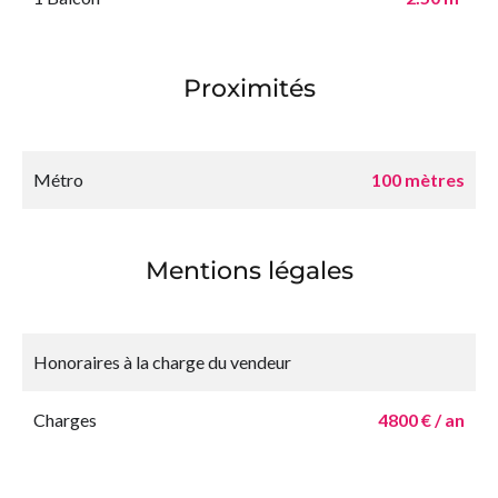
Proximités
Métro
100 mètres
Mentions légales
Honoraires à la charge du vendeur
Charges
4800 € / an