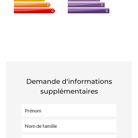
Demande d'informations
supplémentaires