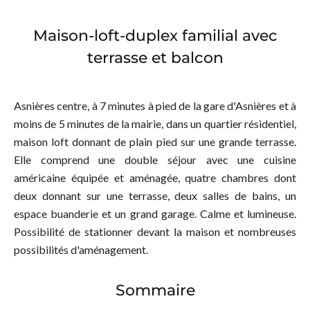
Maison-loft-duplex familial avec
terrasse et balcon
Asnières centre, à 7 minutes à pied de la gare d'Asnières et à
moins de 5 minutes de la mairie, dans un quartier résidentiel,
maison loft donnant de plain pied sur une grande terrasse.
Elle comprend une double séjour avec une cuisine
américaine équipée et aménagée, quatre chambres dont
deux donnant sur une terrasse, deux salles de bains, un
espace buanderie et un grand garage. Calme et lumineuse.
Possibilité de stationner devant la maison et nombreuses
possibilités d'aménagement.
Sommaire