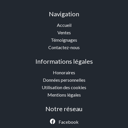
Navigation
Accueil
Ventes
Témoignages
Contactez-nous
Informations légales
Honoraires
Données personnelles
Utilisation des cookies
Mentions légales
Notre réseau
Facebook