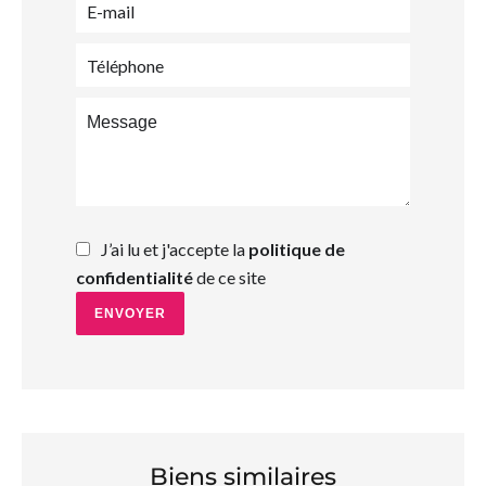
J’ai lu et j'accepte la
politique de
confidentialité
de ce site
ENVOYER
Biens similaires