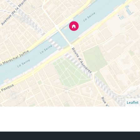
Leaflet