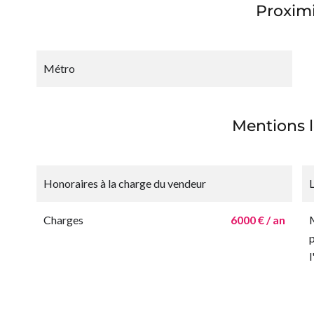
Proximi
Métro
Mentions l
Honoraires à la charge du vendeur
Charges
6000 € / an