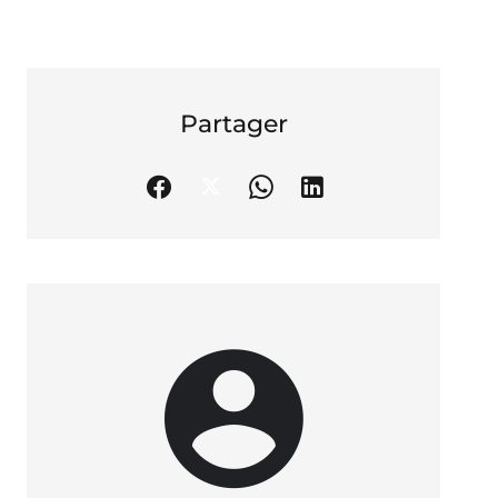
Partager