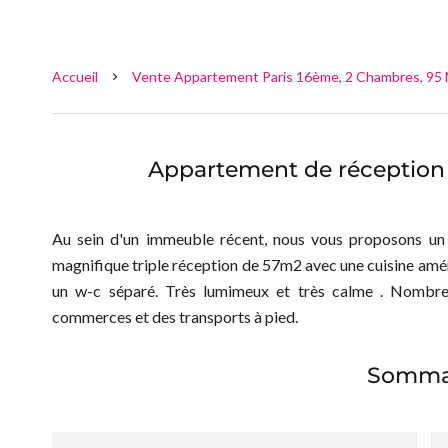
Accueil
Vente Appartement Paris 16ème, 2 Chambres, 95 M
Appartement de réception
Au sein d'un immeuble récent, nous vous proposons un
magnifique triple réception de 57m2 avec une cuisine amér
un w-c séparé. Très lumimeux et très calme . Nombre
commerces et des transports à pied.
Somma