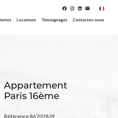
entes
Locations
Témoignages
Contactez-nous
Appartement
Paris 16ème
Référence
86702839