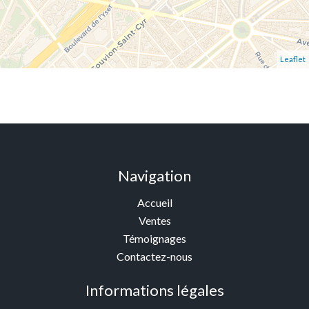
Leaflet
Navigation
Accueil
Ventes
Témoignages
Contactez-nous
Informations légales