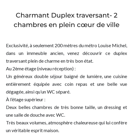
Charmant Duplex traversant- 2
chambres en plein cœur de ville
Exclusivité, à seulement 200 mètres du métro Louise Michel,
dans un immeuble ancien, venez découvrir ce duplex
traversant plein de charme en très bon état.
Au 2ème étage (niveau réception) :
Un généreux double séjour baigné de lumière, une cuisine
entièrement équipée avec coin repas et une belle vue
dégagée, ainsi qu’un WC séparé.
À l’étage supérieur :
Deux belles chambres de très bonne taille, un dressing et
une salle de douche avec WC.
Très beaux volumes, atmosphère chaleureuse qui lui confère
un véritable esprit maison.