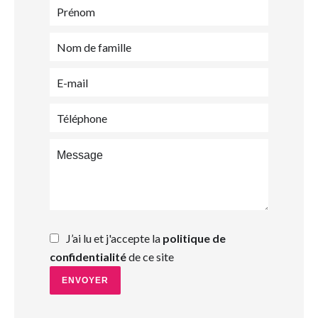
J’ai lu et j'accepte la
politique de
confidentialité
de ce site
ENVOYER