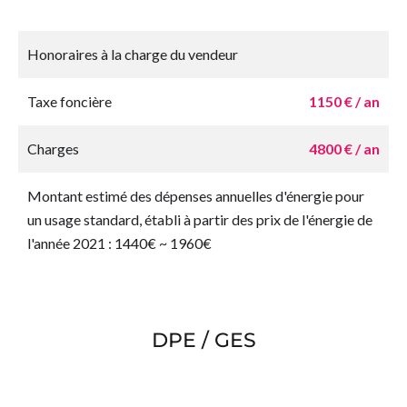
Honoraires à la charge du vendeur
Taxe foncière
1150 € / an
Charges
4800 € / an
Montant estimé des dépenses annuelles d'énergie pour
un usage standard, établi à partir des prix de l'énergie de
l'année 2021 : 1440€ ~ 1960€
DPE / GES