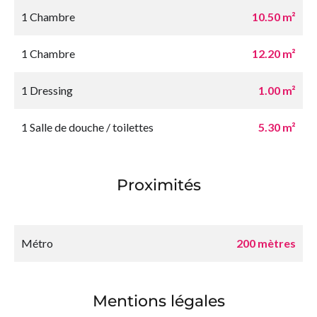
1 Chambre
10.50 m²
1 Chambre
12.20 m²
1 Dressing
1.00 m²
1 Salle de douche / toilettes
5.30 m²
Proximités
Métro
200 mètres
Mentions légales