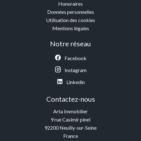
Honoraires
Données personnelles
Utilisation des cookies
Mentions légales
Notre réseau
Facebook
Instagram
Linkedin
Contactez-nous
Arta Immobilier
9 rue Casimir pinel
92200
Neuilly-sur-Seine
France