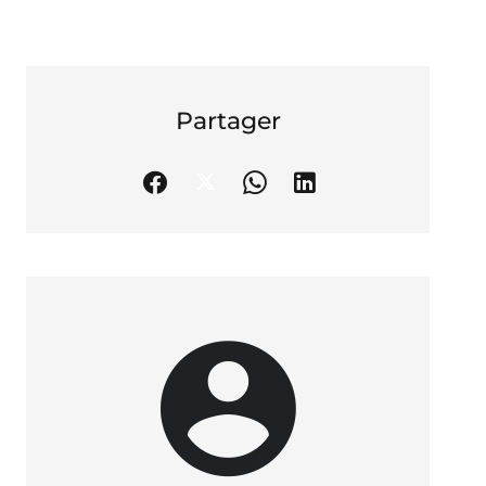
Partager