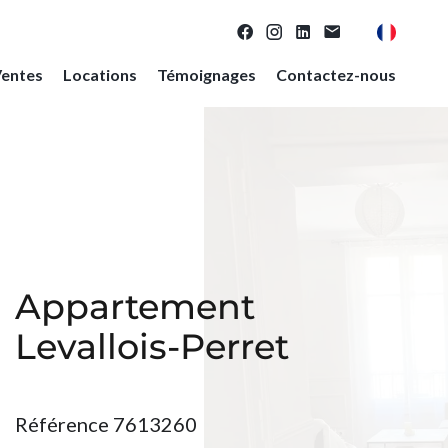
entes
Locations
Témoignages
Contactez-nous
Appartement
Levallois-Perret
Référence
7613260